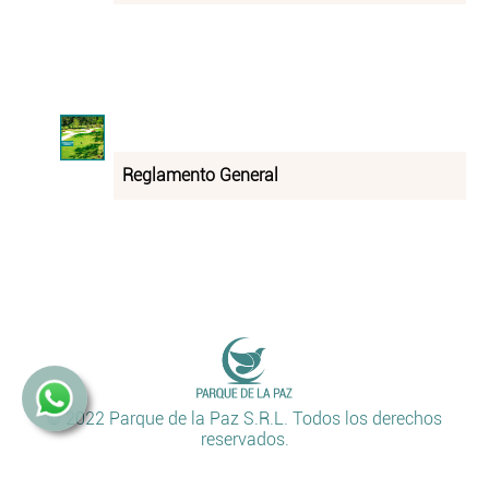
Reglamento General
Atención
24
© 2022 Parque de la Paz S.R.L.
Todos los derechos
HS
reservados.